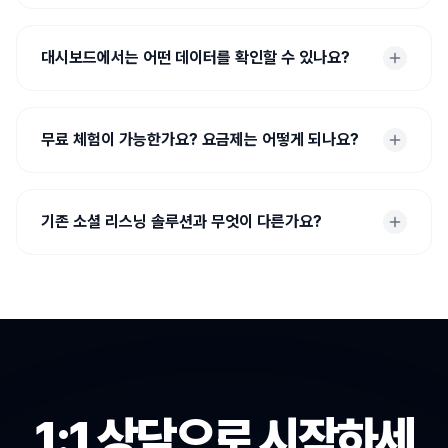
대시보드에서는 어떤 데이터를 확인할 수 있나요?
무료 체험이 가능한가요? 요금제는 어떻게 되나요?
기존 소셜 리스닝 솔루션과 무엇이 다른가요?
1:1 상담으로 시작하세