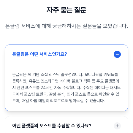
자주 묻는 질문
온글림 서비스에 대해 궁금해하시는 질문들을 모았습니다.
온글림은 어떤 서비스인가요?
온글림은 AI 기반 소셜 리스닝 솔루션입니다. 모니터링할 키워드를
등록하면, 유튜브·인스타그램·네이버 블로그·틱톡 등 주요 플랫폼에
서 관련 포스트를 24시간 자동 수집합니다. 수집된 데이터는 대시보
드에서 포스팅 트렌드, 감성 분석, 인기 포스트 등으로 확인할 수 있
으며, 매일 아침 데일리 리포트로도 받아보실 수 있습니다.
어떤 플랫폼의 포스트를 수집할 수 있나요?