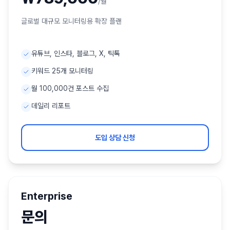
/월
글로벌 대규모 모니터링용 확장 플랜
유튜브, 인스타, 블로그, X, 틱톡
키워드 25개 모니터링
월 100,000건 포스트 수집
데일리 리포트
도입 상담 신청
Enterprise
문의