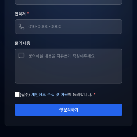
연락처
*
문의 내용
(필수)
개인정보 수집 및 이용
에 동의합니다.
*
문의하기