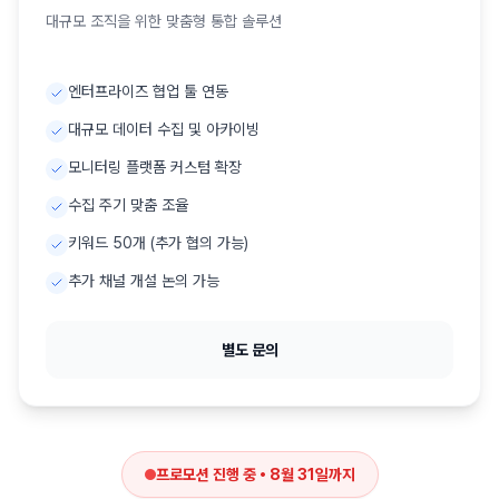
대규모 조직을 위한 맞춤형 통합 솔루션
엔터프라이즈 협업 툴 연동
대규모 데이터 수집 및 아카이빙
모니터링 플랫폼 커스텀 확장
수집 주기 맞춤 조율
키워드 50개 (추가 협의 가능)
추가 채널 개설 논의 가능
별도 문의
프로모션 진행 중 •
8월 31일
까지