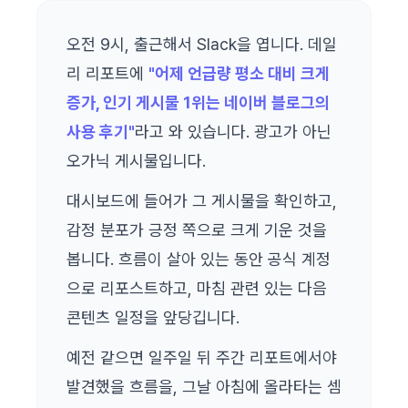
오전 9시, 출근해서 Slack을 엽니다. 데일
리 리포트에
"어제 언급량 평소 대비 크게
증가, 인기 게시물 1위는 네이버 블로그의
사용 후기"
라고 와 있습니다. 광고가 아닌
오가닉 게시물입니다.
대시보드에 들어가 그 게시물을 확인하고,
감정 분포가 긍정 쪽으로 크게 기운 것을
봅니다. 흐름이 살아 있는 동안 공식 계정
으로 리포스트하고, 마침 관련 있는 다음
콘텐츠 일정을 앞당깁니다.
예전 같으면 일주일 뒤 주간 리포트에서야
발견했을 흐름을, 그날 아침에 올라타는 셈