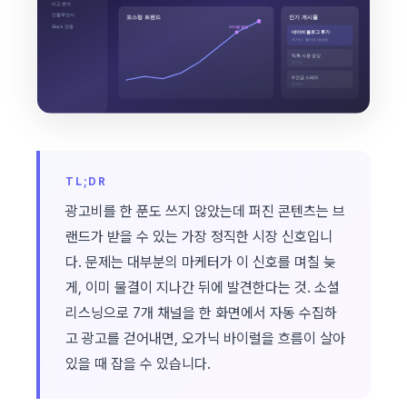
TL;DR
광고비를 한 푼도 쓰지 않았는데 퍼진 콘텐츠는 브
랜드가 받을 수 있는 가장 정직한 시장 신호입니
다. 문제는 대부분의 마케터가 이 신호를 며칠 늦
게, 이미 물결이 지나간 뒤에 발견한다는 것. 소셜
리스닝으로 7개 채널을 한 화면에서 자동 수집하
고 광고를 걷어내면, 오가닉 바이럴을 흐름이 살아
있을 때 잡을 수 있습니다.