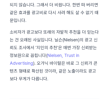
되지 않습니다. 그래서 더 비쌉니다. 한번 떠 버리면
같은 효과를 광고비로 다시 사려 해도 살 수 없기 때
문입니다.
소비자가 광고보다 또래의 자발적 추천을 더 믿는다
는 건 오래된 사실입니다. 닐슨(Nielsen)의 광고 신
뢰도 조사에서 '지인의 추천'은 매번 가장 신뢰받는
정보원으로 꼽힙니다(
Nielsen, Trust in
Advertising
). 오가닉 바이럴은 바로 그 신뢰가 콘
텐츠 형태로 확산된 것이라, 같은 노출이라도 광고
보다 무게가 다릅니다.