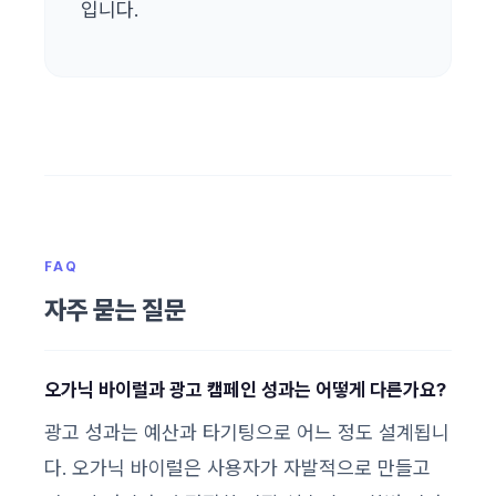
입니다.
FAQ
자주 묻는 질문
오가닉 바이럴과 광고 캠페인 성과는 어떻게 다른가요?
광고 성과는 예산과 타기팅으로 어느 정도 설계됩니
다. 오가닉 바이럴은 사용자가 자발적으로 만들고