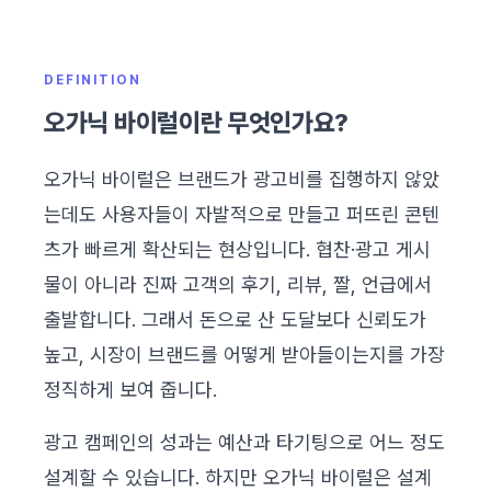
DEFINITION
오가닉 바이럴이란 무엇인가요?
오가닉 바이럴은 브랜드가 광고비를 집행하지 않았
는데도 사용자들이 자발적으로 만들고 퍼뜨린 콘텐
츠가 빠르게 확산되는 현상입니다. 협찬·광고 게시
물이 아니라 진짜 고객의 후기, 리뷰, 짤, 언급에서
출발합니다. 그래서 돈으로 산 도달보다 신뢰도가
높고, 시장이 브랜드를 어떻게 받아들이는지를 가장
정직하게 보여 줍니다.
광고 캠페인의 성과는 예산과 타기팅으로 어느 정도
설계할 수 있습니다. 하지만 오가닉 바이럴은 설계