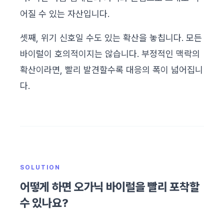
어질 수 있는 자산입니다.
셋째, 위기 신호일 수도 있는 확산을 놓칩니다. 모든
바이럴이 호의적이지는 않습니다. 부정적인 맥락의
확산이라면, 빨리 발견할수록 대응의 폭이 넓어집니
다.
SOLUTION
어떻게 하면 오가닉 바이럴을 빨리 포착할
수 있나요?