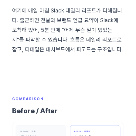
여기에 매일 아침 Slack 데일리 리포트가 더해집니
다. 출근하면 전날의 브랜드 언급 요약이 Slack에
도착해 있어, 5분 만에 "어제 무슨 일이 있었는
지"를 파악할 수 있습니다. 흐름은 데일리 리포트로
잡고, 디테일은 대시보드에서 파고드는 구조입니다.
COMPARISON
Before / After