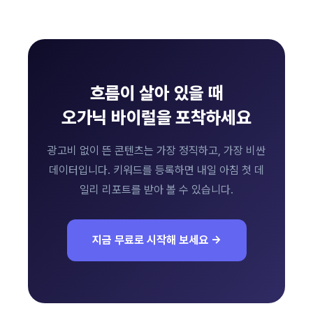
흐름이 살아 있을 때
오가닉 바이럴을 포착하세요
광고비 없이 뜬 콘텐츠는 가장 정직하고, 가장 비싼
데이터입니다. 키워드를 등록하면 내일 아침 첫 데
일리 리포트를 받아 볼 수 있습니다.
지금 무료로 시작해 보세요 →