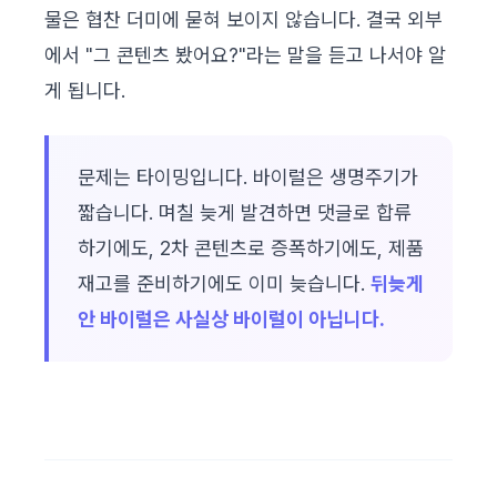
물은 협찬 더미에 묻혀 보이지 않습니다. 결국 외부
에서 "그 콘텐츠 봤어요?"라는 말을 듣고 나서야 알
게 됩니다.
문제는 타이밍입니다. 바이럴은 생명주기가
짧습니다. 며칠 늦게 발견하면 댓글로 합류
하기에도, 2차 콘텐츠로 증폭하기에도, 제품
재고를 준비하기에도 이미 늦습니다.
뒤늦게
안 바이럴은 사실상 바이럴이 아닙니다.