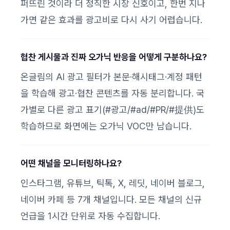
퍼뜨린 것이라 더 정직한 시장 신호이고, 한번 지나
가면 같은 효과를 광고비로 다시 사기 어렵습니다.
협찬 게시물과 진짜 오가닉 반응을 어떻게 구분하나요?
온글림의 AI 광고 필터가 본문·해시태그·계정 패턴
을 학습해 광고·협찬 콘텐츠를 자동 분리합니다. 국
가별로 다른 광고 표기(#광고/#ad/#PR/#提供)도
학습하므로 화면에는 오가닉 VOC만 남습니다.
어떤 채널을 모니터링하나요?
인스타그램, 유튜브, 틱톡, X, 레딧, 네이버 블로그,
네이버 카페 등 7개 채널입니다. 모든 채널의 신규
언급을 1시간 단위로 자동 수집합니다.