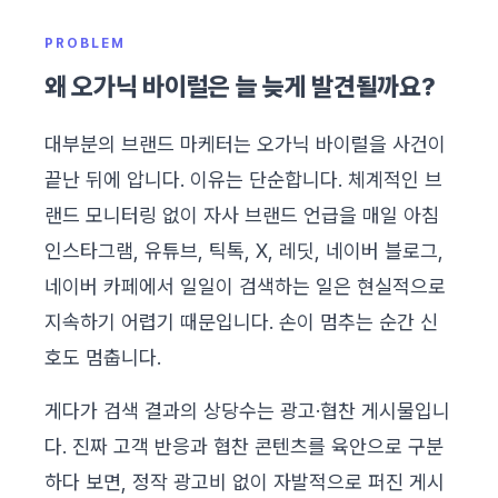
PROBLEM
왜 오가닉 바이럴은 늘 늦게 발견될까요?
대부분의 브랜드 마케터는 오가닉 바이럴을 사건이
끝난 뒤에 압니다. 이유는 단순합니다. 체계적인 브
랜드 모니터링 없이 자사 브랜드 언급을 매일 아침
인스타그램, 유튜브, 틱톡, X, 레딧, 네이버 블로그,
네이버 카페에서 일일이 검색하는 일은 현실적으로
지속하기 어렵기 때문입니다. 손이 멈추는 순간 신
호도 멈춥니다.
게다가 검색 결과의 상당수는 광고·협찬 게시물입니
다. 진짜 고객 반응과 협찬 콘텐츠를 육안으로 구분
하다 보면, 정작 광고비 없이 자발적으로 퍼진 게시