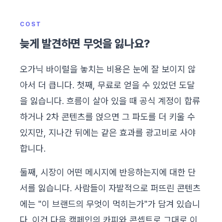
COST
늦게 발견하면 무엇을 잃나요?
오가닉 바이럴을 놓치는 비용은 눈에 잘 보이지 않
아서 더 큽니다. 첫째, 무료로 얻을 수 있었던 도달
을 잃습니다. 흐름이 살아 있을 때 공식 계정이 합류
하거나 2차 콘텐츠를 얹으면 그 파도를 더 키울 수
있지만, 지나간 뒤에는 같은 효과를 광고비로 사야
합니다.
둘째, 시장이 어떤 메시지에 반응하는지에 대한 단
서를 잃습니다. 사람들이 자발적으로 퍼뜨린 콘텐츠
에는 "이 브랜드의 무엇이 먹히는가"가 담겨 있습니
다. 이건 다음 캠페인의 카피와 콘셉트로 그대로 이