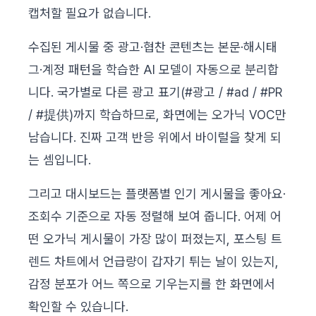
캡처할 필요가 없습니다.
수집된 게시물 중 광고·협찬 콘텐츠는 본문·해시태
그·계정 패턴을 학습한 AI 모델이 자동으로 분리합
니다. 국가별로 다른 광고 표기(#광고 / #ad / #PR
/ #提供)까지 학습하므로, 화면에는 오가닉 VOC만
남습니다. 진짜 고객 반응 위에서 바이럴을 찾게 되
는 셈입니다.
그리고 대시보드는 플랫폼별 인기 게시물을 좋아요·
조회수 기준으로 자동 정렬해 보여 줍니다. 어제 어
떤 오가닉 게시물이 가장 많이 퍼졌는지, 포스팅 트
렌드 차트에서 언급량이 갑자기 튀는 날이 있는지,
감정 분포가 어느 쪽으로 기우는지를 한 화면에서
확인할 수 있습니다.