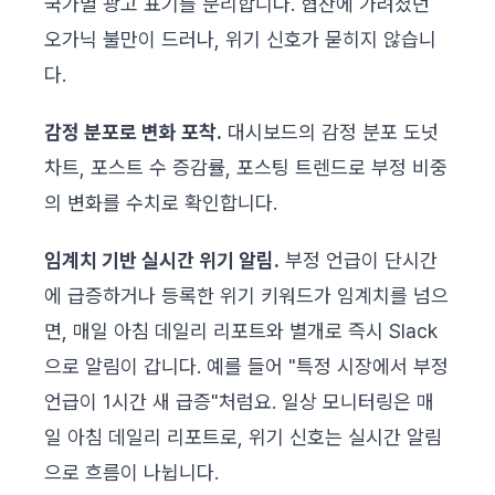
국가별 광고 표기를 분리합니다. 협찬에 가려졌던
오가닉 불만이 드러나, 위기 신호가 묻히지 않습니
다.
감정 분포로 변화 포착.
대시보드의 감정 분포 도넛
차트, 포스트 수 증감률, 포스팅 트렌드로 부정 비중
의 변화를 수치로 확인합니다.
임계치 기반 실시간 위기 알림.
부정 언급이 단시간
에 급증하거나 등록한 위기 키워드가 임계치를 넘으
면, 매일 아침 데일리 리포트와 별개로 즉시 Slack
으로 알림이 갑니다. 예를 들어 "특정 시장에서 부정
언급이 1시간 새 급증"처럼요. 일상 모니터링은 매
일 아침 데일리 리포트로, 위기 신호는 실시간 알림
으로 흐름이 나뉩니다.