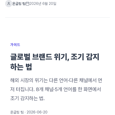
온글림 팀
2026년 6월 20일
가이드
글로벌 브랜드 위기, 조기 감지
하는 법
해외 시장의 위기는 다른 언어·다른 채널에서 먼
저 터집니다. 8개 채널·5개 언어를 한 화면에서
조기 감지하는 법.
온글림 팀 · 2026-06-20