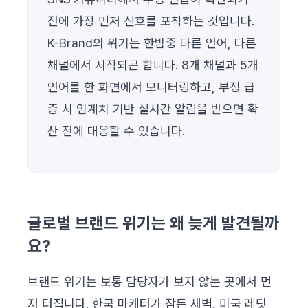
전에 가장 먼저 신호를 포착하는 것입니다.
K-Brand의 위기는 한밤중 다른 언어, 다른
채널에서 시작되곤 합니다. 8개 채널과 5개
언어를 한 화면에서 모니터링하고, 부정 급
증 시 임계치 기반 실시간 알림을 받으면 확
산 전에 대응할 수 있습니다.
글로벌 브랜드 위기는 왜 늦게 발견될까
요?
브랜드 위기는 보통 담당자가 보지 않는 곳에서 먼
저 터집니다. 한국 마케터가 잠든 새벽, 미국 레딧