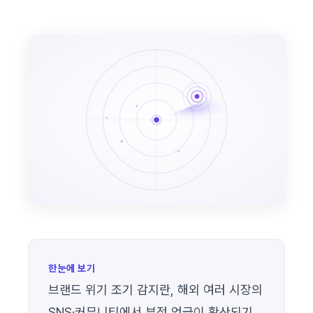
한눈에 보기
브랜드 위기 조기 감지란, 해외 여러 시장의
SNS·커뮤니티에서 부정 언급이 확산되기