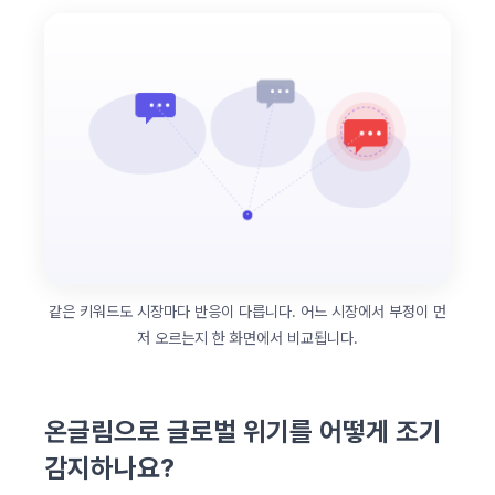
같은 키워드도 시장마다 반응이 다릅니다. 어느 시장에서 부정이 먼
저 오르는지 한 화면에서 비교됩니다.
온글림으로 글로벌 위기를 어떻게 조기
감지하나요?