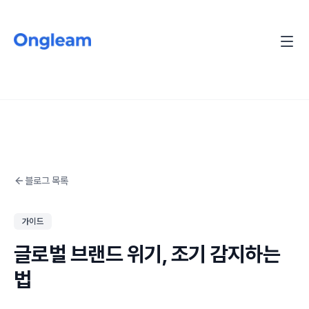
블로그 목록
가이드
글로벌 브랜드 위기, 조기 감지하는
법