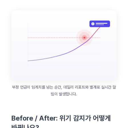
부정 언급이 임계치를 넘는 순간, 데일리 리포트와 별개로 실시간 알
림이 발생합니다.
Before / After: 위기 감지가 어떻게
바뀌나요?