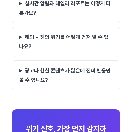
실시간 알림과 데일리 리포트는 어떻게 다
른가요?
해외 시장의 위기를 어떻게 먼저 알 수 있
나요?
광고나 협찬 콘텐츠가 많은데 진짜 반응만
볼 수 있나요?
위기 신호, 가장 먼저 감지하