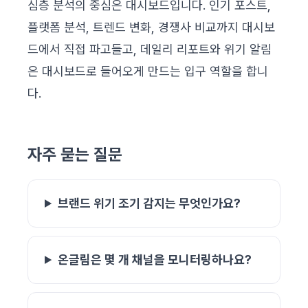
심층 분석의 중심은 대시보드입니다. 인기 포스트,
플랫폼 분석, 트렌드 변화, 경쟁사 비교까지 대시보
드에서 직접 파고들고, 데일리 리포트와 위기 알림
은 대시보드로 들어오게 만드는 입구 역할을 합니
다.
자주 묻는 질문
브랜드 위기 조기 감지는 무엇인가요?
온글림은 몇 개 채널을 모니터링하나요?