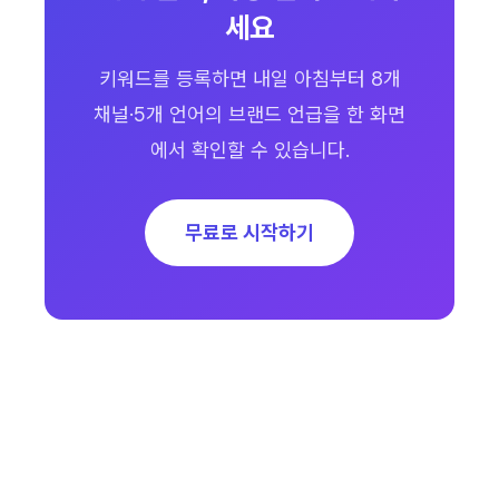
세요
키워드를 등록하면 내일 아침부터 8개
채널·5개 언어의 브랜드 언급을 한 화면
에서 확인할 수 있습니다.
무료로 시작하기