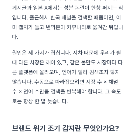
게시글과 일본 X에서는 성분 논란이 한창 퍼지는 식
입니다. 출근해서 한국 채널을 검색할 때쯤이면, 이
미 캡처가 돌고 번역본이 커뮤니티로 옮겨간 뒤입니
다.
원인은 세 가지가 겹칩니다. 시차 때문에 우리가 쉴
때 다른 시장은 깨어 있고, 같은 불만도 시장마다 다
른 플랫폼에 올라오며, 언어가 달라 검색조차 닿지
않습니다. 수동으로 따라잡으려면 시장 수 × 채널
수 × 언어 수만큼 검색을 반복해야 합니다. 그 속도
로는 항상 한 발 늦습니다.
브랜드 위기 조기 감지란 무엇인가요?