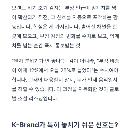
브랜드 위기 조기 감지는 부정 언급이 임계치를 넘
어 확산되기 직전, 그 신호를 자동으로 포착하는 활
동입니다. 핵심은 세 가지입니다. 흩어진 채널을 한
곳에 모으고, 부정 감정의 변화를 수치로 보고, 임계
치를 넘는 순간 즉시 통보받는 것.
"왠지 분위기가 안 좋다"는 감이 아니라, "부정 비중
이 어제 12%에서 오늘 28%로 늘었다"는 수치여야
합니다. 그래야 대응할지 말지, 누가 언제 움직일지
를 정할 수 있습니다. 이 과정을 자동화한 것이 글로
벌 소셜 리스닝입니다.
K-Brand가 특히 놓치기 쉬운 신호는?