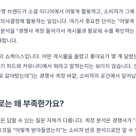
 경쟁 브랜드가 소셜 미디어에서 어떻게 활동하고, 소비자가 그
 의사결정에 활용하는 일입니다. 여기서 중요한 단어는 "어떻게
 분석을 "경쟁사 계정 들어가서 게시물과 팔로워 수를 확인하는
과합니다.
 쇼케이스입니다. 어떤 게시물을 올렸고 좋아요가 몇 개 달렸는
기 피드와 커뮤니티에서 뭐라고 말하는지는 보이지 않습니다. 신
 B로 갈아탔는데")는 경쟁사 계정 바깥, 소비자의 공간에서 일어납
로는 왜 부족한가요?
은 답할 수 있는 질문 자체가 다릅니다. 계정 분석은 경쟁사가 
그것을 "어떻게 받아들였는지"는 소비자 반응 분석으로만 알 수 