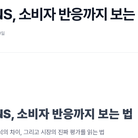
NS, 소비자 반응까지 보는
0일
NS, 소비자 반응까지 보는 법
석의 차이, 그리고 시장의 진짜 평가를 읽는 법