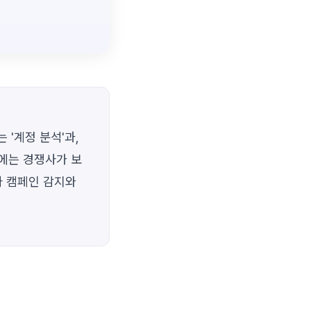
 '계정 분석'과,
정에는 경쟁사가 보
사 캠페인 감지와