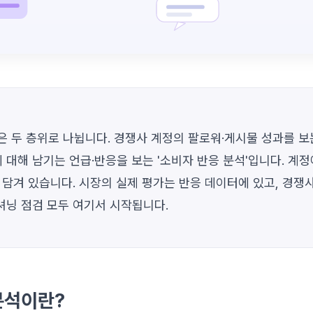
은 두 층위로 나뉩니다. 경쟁사 계정의 팔로워·게시물 성과를 보는
대해 남기는 언급·반응을 보는 '소비자 반응 분석'입니다. 계
 담겨 있습니다. 시장의 실제 평가는 반응 데이터에 있고, 경쟁
셔닝 점검 모두 여기서 시작됩니다.
분석이란?