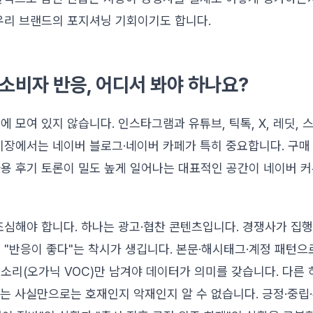
우리 브랜드의 포지셔닝 기회이기도 합니다.
소비자 반응, 어디서 봐야 하나요?
에 모여 있지 않습니다. 인스타그램과 유튜브, 틱톡, X, 레딧, 
시장에서는 네이버 블로그·네이버 카페가 특히 중요합니다. 구매 
과 사용 후기 토론이 밀도 높게 일어나는 대표적인 공간이 네이버
조심해야 합니다. 하나는 광고·협찬 콘텐츠입니다. 경쟁사가 집
 "반응이 좋다"는 착시가 생깁니다. 본문·해시태그·계정 패턴으
소리(오가닉 VOC)만 남겨야 데이터가 의미를 갖습니다. 다른
는 사실만으로는 호재인지 악재인지 알 수 없습니다. 긍정·중립