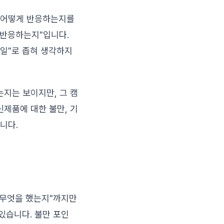
에 어떻게 반응하는지를
 반응하는지"입니다.
 일"로 좁혀 생각하지
지는 보이지만, 그 캠
제품에 대한 불만, 기
니다.
"무엇을 했는지"까지만
있습니다. 불만 포인