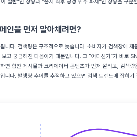
이 절반"인 상황과 "출시 직후 긍정 위주 화제"인 상황을 구분할
캠페인을 먼저 알아채려면?
 됩니다. 검색량은 구조적으로 늦습니다. 소비자가 검색창에 제
 보고 궁금해진 다음이기 때문입니다. 그 "어디선가"가 바로 S
작하면 협찬 게시물과 크리에이터 콘텐츠가 먼저 깔리고, 검색량
입니다. 발행량 추이를 추적하고 있으면 검색 트렌드에 잡히기 