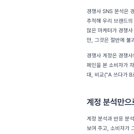
경쟁사 SNS 분석은
추적해 우리 브랜드의
많은 마케터가 경쟁사
만, 그것은 절반에 불
경쟁사 계정은 경쟁사의
페인을 본 소비자가 자
대, 비교("A 쓰다가
계정 분석만으
계정 분석과 반응 분석
보여 주고, 소비자가 