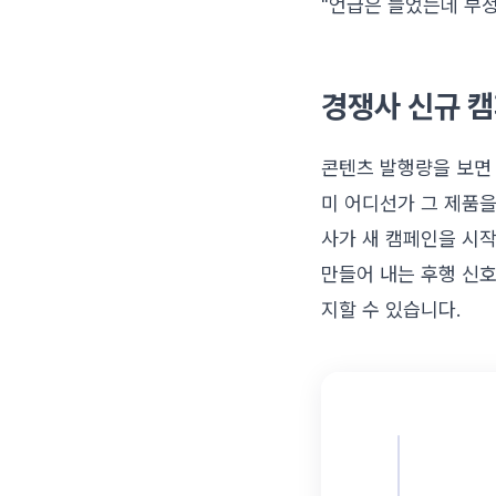
"언급은 늘었는데 부정
경쟁사 신규 
콘텐츠 발행량을 보면
미 어디선가 그 제품을
사가 새 캠페인을 시
만들어 내는 후행 신호
지할 수 있습니다.