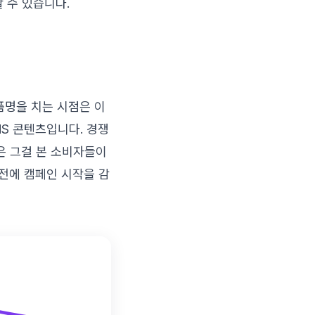
 수 있습니다.
품명을 치는 시점은 이
NS 콘텐츠입니다. 경쟁
은 그걸 본 소비자들이
전에 캠페인 시작을 감