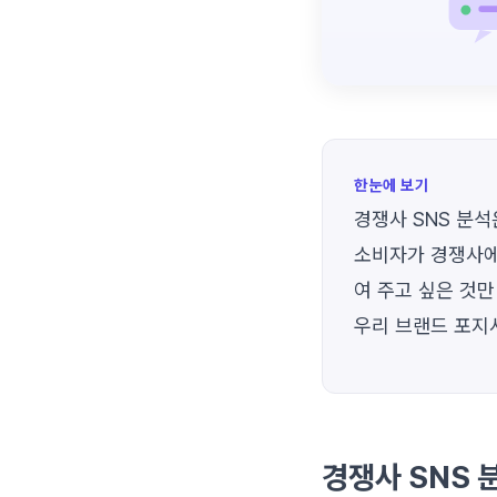
한눈에 보기
경쟁사 SNS 분석
소비자가 경쟁사에 
여 주고 싶은 것만
우리 브랜드 포지
경쟁사 SNS 